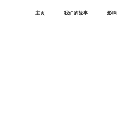
主页
我们的故事
影响