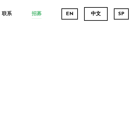
联系
招募
EN
中文
SP