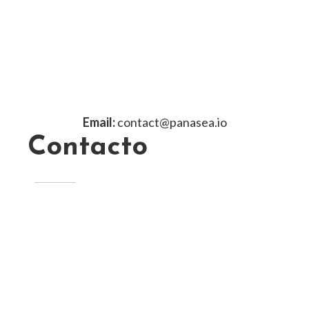
Email:
contact@panasea.io
Contacto