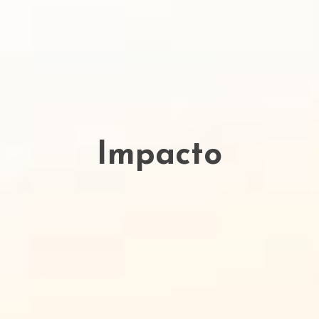
Impacto